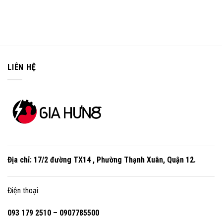
LIÊN HỆ
Địa chỉ:
17/2 đường TX14 , Phường Thạnh Xuân, Quận 12
.
Điện thoại:
093 179 2510 – 0907785500