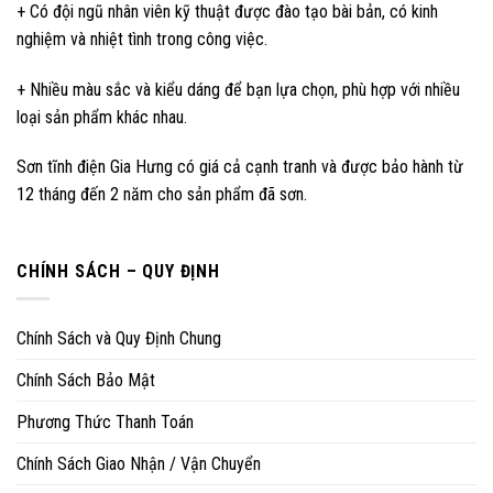
+ Có đội ngũ nhân viên kỹ thuật được đào tạo bài bản, có kinh
nghiệm và nhiệt tình trong công việc.
+ Nhiều màu sắc và kiểu dáng để bạn lựa chọn, phù hợp với nhiều
loại sản phẩm khác nhau.
Sơn tĩnh điện Gia Hưng có giá cả cạnh tranh và được bảo hành từ
12 tháng đến 2 năm cho sản phẩm đã sơn.
CHÍNH SÁCH – QUY ĐỊNH
Chính Sách và Quy Định Chung
Chính Sách Bảo Mật
Phương Thức Thanh Toán
Chính Sách Giao Nhận / Vận Chuyển