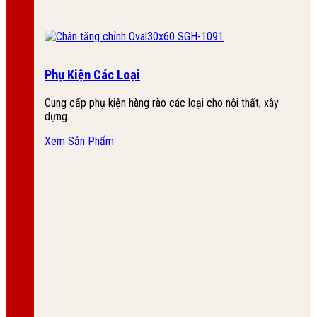
Phụ Kiện Các Loại
Cung cấp phụ kiện hàng rào các loại cho nội thất, xây
dựng.
Xem Sản Phẩm