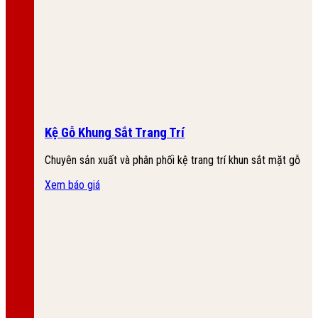
Kệ Gỗ Khung Sắt Trang Trí
Chuyên sản xuất và phân phối kệ trang trí khun sắt mặt gỗ
Xem báo giá