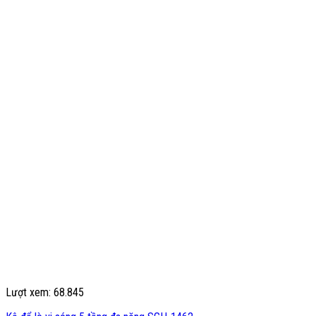
Lượt xem: 68.845