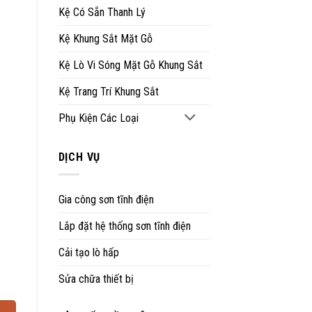
Kệ Có Sẵn Thanh Lý
Kệ Khung Sắt Mặt Gỗ
Kệ Lò Vi Sóng Mặt Gỗ Khung Sắt
Kệ Trang Trí Khung Sắt
Phụ Kiện Các Loại
DỊCH VỤ
Gia công sơn tĩnh điện
Lắp đặt hệ thống sơn tĩnh điện
Cải tạo lò hấp
Sửa chữa thiết bị