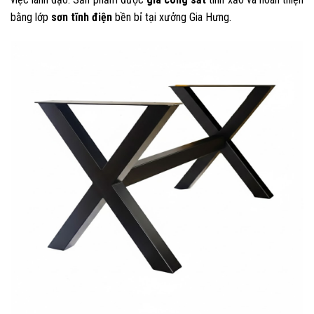
bằng lớp
sơn tĩnh điện
bền bỉ tại xưởng Gia Hưng.