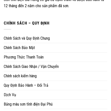
12 tháng đến 2 năm cho sản phẩm đã sơn.
CHÍNH SÁCH – QUY ĐỊNH
Chính Sách và Quy Định Chung
Chính Sách Bảo Mật
Phương Thức Thanh Toán
Chính Sách Giao Nhận / Vận Chuyển
Chính sách kiểm hàng
Quy Định Bảo Hành – Đổi Trả
Dịch Vụ
Bảng màu sơn tĩnh điện Đại Phú