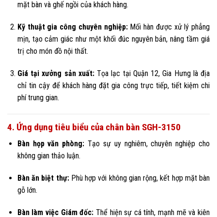
mặt bàn và ghế ngồi của khách hàng.
Kỹ thuật gia công chuyên nghiệp:
Mối hàn được xử lý phẳng
mịn, tạo cảm giác như một khối đúc nguyên bản, nâng tầm giá
trị cho món đồ nội thất.
Giá tại xưởng sản xuất:
Tọa lạc tại Quận 12, Gia Hưng là địa
chỉ tin cậy để khách hàng đặt gia công trực tiếp, tiết kiệm chi
phí trung gian.
4. Ứng dụng tiêu biểu của chân bàn SGH-3150
Bàn họp văn phòng:
Tạo sự uy nghiêm, chuyên nghiệp cho
không gian thảo luận.
Bàn ăn biệt thự:
Phù hợp với không gian rộng, kết hợp mặt bàn
gỗ lớn.
Bàn làm việc Giám đốc:
Thể hiện sự cá tính, mạnh mẽ và kiên