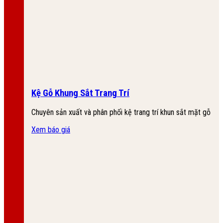
Kệ Gỗ Khung Sắt Trang Trí
Chuyên sản xuất và phân phối kệ trang trí khun sắt mặt gỗ
Xem báo giá