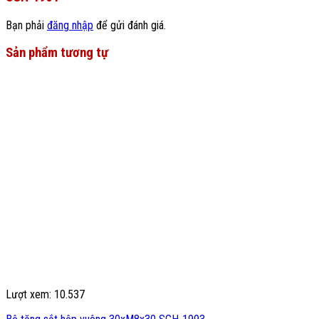
Bạn phải
đăng nhập
để gửi đánh giá.
Sản phẩm tương tự
Lượt xem: 10.537