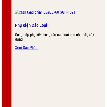
Phụ Kiện Các Loại
Cung cấp phụ kiện hàng rào các loại cho nội thất, xây
dựng.
Xem Sản Phẩm