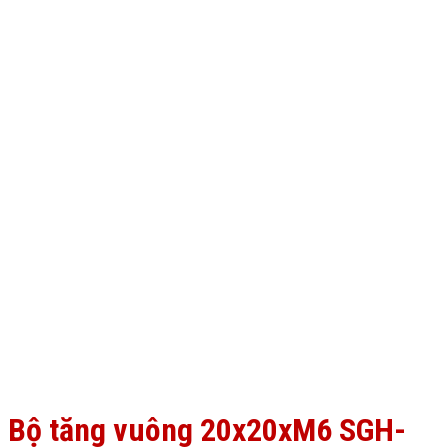
Bộ tăng vuông 20x20xM6 SGH-