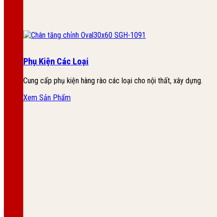
Phụ Kiện Các Loại
Cung cấp phụ kiện hàng rào các loại cho nội thất, xây dựng.
Xem Sản Phẩm