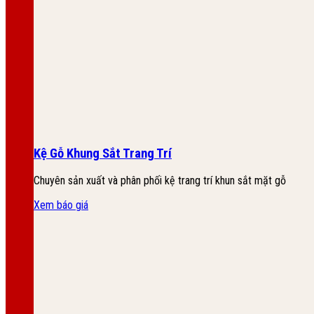
Kệ Gỗ Khung Sắt Trang Trí
Chuyên sản xuất và phân phối kệ trang trí khun sắt mặt gỗ
Xem báo giá