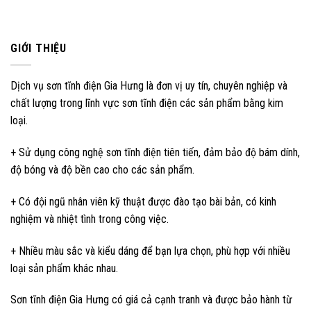
GIỚI THIỆU
Dịch vụ sơn tĩnh điện Gia Hưng là đơn vị uy tín, chuyên nghiệp và
chất lượng trong lĩnh vực sơn tĩnh điện các sản phẩm bằng kim
loại.
+ Sử dụng công nghệ sơn tĩnh điện tiên tiến, đảm bảo độ bám dính,
độ bóng và độ bền cao cho các sản phẩm.
+ Có đội ngũ nhân viên kỹ thuật được đào tạo bài bản, có kinh
nghiệm và nhiệt tình trong công việc.
+ Nhiều màu sắc và kiểu dáng để bạn lựa chọn, phù hợp với nhiều
loại sản phẩm khác nhau.
Sơn tĩnh điện Gia Hưng có giá cả cạnh tranh và được bảo hành từ