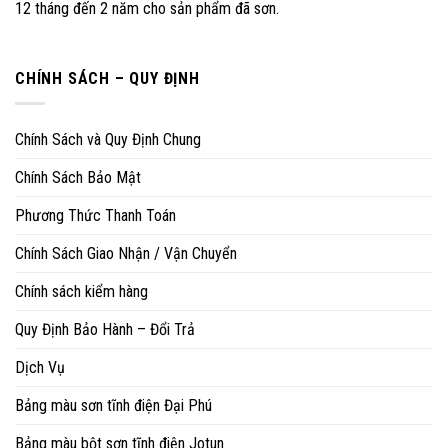
12 tháng đến 2 năm cho sản phẩm đã sơn.
CHÍNH SÁCH – QUY ĐỊNH
Chính Sách và Quy Định Chung
Chính Sách Bảo Mật
Phương Thức Thanh Toán
Chính Sách Giao Nhận / Vận Chuyển
Chính sách kiểm hàng
Quy Định Bảo Hành – Đổi Trả
Dịch Vụ
Bảng màu sơn tĩnh điện Đại Phú
Bảng màu bột sơn tĩnh điện Jotun