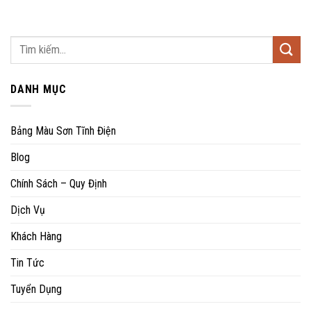
DANH MỤC
Bảng Màu Sơn Tĩnh Điện
Blog
Chính Sách – Quy Định
Dịch Vụ
Khách Hàng
Tin Tức
Tuyển Dụng