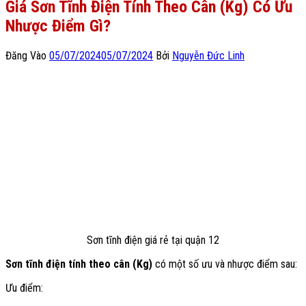
Giá Sơn Tĩnh Điện Tính Theo Cân (Kg) Có Ưu
Nhược Điểm Gì?
Đăng Vào
05/07/2024
05/07/2024
Bởi
Nguyễn Đức Linh
Sơn tĩnh điện giá rẻ tại quận 12
Sơn tĩnh điện tính theo cân (Kg)
có một số ưu và nhược điểm sau:
Ưu điểm: