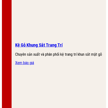
Kệ Gỗ Khung Sắt Trang Trí
Chuyên sản xuất và phân phối kệ trang trí khun sắt mặt gỗ
Xem báo giá