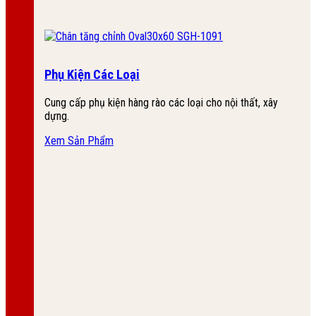
Phụ Kiện Các Loại
Cung cấp phụ kiện hàng rào các loại cho nội thất, xây
dựng.
Xem Sản Phẩm