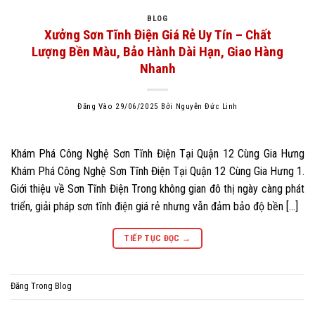
BLOG
Xưởng Sơn Tĩnh Điện Giá Rẻ Uy Tín – Chất
Lượng Bền Màu, Bảo Hành Dài Hạn, Giao Hàng
Nhanh
Đăng Vào
29/06/2025
Bởi
Nguyễn Đức Linh
Khám Phá Công Nghệ Sơn Tĩnh Điện Tại Quận 12 Cùng Gia Hưng
Khám Phá Công Nghệ Sơn Tĩnh Điện Tại Quận 12 Cùng Gia Hưng 1.
Giới thiệu về Sơn Tĩnh Điện Trong không gian đô thị ngày càng phát
triển, giải pháp sơn tĩnh điện giá rẻ nhưng vẫn đảm bảo độ bền […]
TIẾP TỤC ĐỌC
→
Đăng Trong
Blog