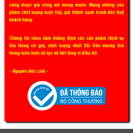
công đoạn gia công với mong muốn: Mang những sản
phẩm chất lượng vượt trội, giá thành cạnh tranh đến Quý
khách hàng.
Chúng tôi chưa dám khẳng định các sản phẩm /dịch vụ
Gia Hưng có giá, chất lượng nhất Sài Gòn nhưng Gia
Hưng luôn luôn nỗ lực và hết lòng vì điều đó.
- Nguyễn Đức Linh -