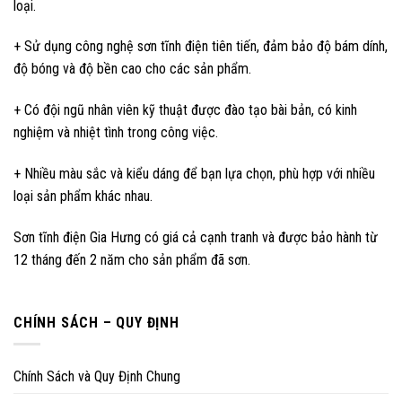
loại.
+ Sử dụng công nghệ sơn tĩnh điện tiên tiến, đảm bảo độ bám dính,
độ bóng và độ bền cao cho các sản phẩm.
+ Có đội ngũ nhân viên kỹ thuật được đào tạo bài bản, có kinh
nghiệm và nhiệt tình trong công việc.
+ Nhiều màu sắc và kiểu dáng để bạn lựa chọn, phù hợp với nhiều
loại sản phẩm khác nhau.
Sơn tĩnh điện Gia Hưng có giá cả cạnh tranh và được bảo hành từ
12 tháng đến 2 năm cho sản phẩm đã sơn.
CHÍNH SÁCH – QUY ĐỊNH
Chính Sách và Quy Định Chung