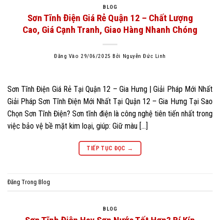
BLOG
Sơn Tĩnh Điện Giá Rẻ Quận 12 – Chất Lượng
Cao, Giá Cạnh Tranh, Giao Hàng Nhanh Chóng
Đăng Vào
29/06/2025
Bởi
Nguyễn Đức Linh
Sơn Tĩnh Điện Giá Rẻ Tại Quận 12 – Gia Hưng | Giải Pháp Mới Nhất
Giải Pháp Sơn Tĩnh Điện Mới Nhất Tại Quận 12 – Gia Hưng Tại Sao
Chọn Sơn Tĩnh Điện? Sơn tĩnh điện là công nghệ tiên tiến nhất trong
việc bảo vệ bề mặt kim loại, giúp: Giữ màu […]
TIẾP TỤC ĐỌC
→
Đăng Trong
Blog
BLOG