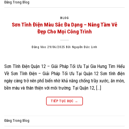
Đăng Trong
Blog
BLOG
Sơn Tĩnh Điện Màu Sắc Đa Dạng – Nâng Tầm Vẻ
Đẹp Cho Mọi Công Trình
Đăng Vào
29/06/2025
Bởi
Nguyễn Đức Linh
Sơn Tĩnh Điện Quận 12 – Giải Pháp Tối Ưu Tại Gia Hưng Tìm Hiểu
Về Sơn Tĩnh Điện – Giải Pháp Tối Ưu Tại Quận 12 Sơn tĩnh điện
ngày càng trở nên phổ biến nhờ khả năng chống trầy xước, ăn mòn,
bền màu và thân thiện với môi trường. Tại Quận 12, […]
TIẾP TỤC ĐỌC
→
Đăng Trong
Blog